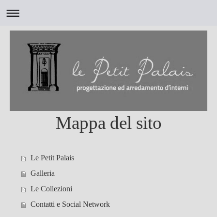
Mappa del sito
Le Petit Palais
Galleria
Le Collezioni
Contatti e Social Network